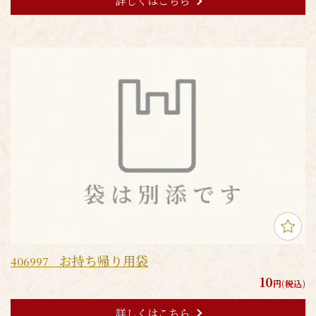
詳しくはこちら
お持ち帰り用袋
406997
10
円(税込)
詳しくはこちら