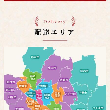
Delivery
配達エリア