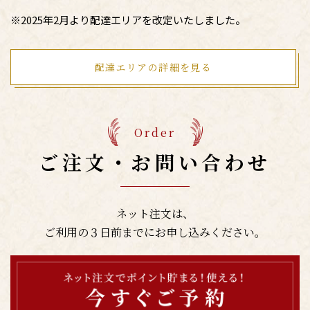
※2025年2月より配達エリアを改定いたしました。
配達エリアの詳細を見る
Order
ご注文・お問い合わせ
ネット注文は、
ご利用の３日前までにお申し込みください。