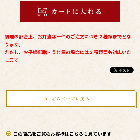
調理の都合上、お弁当は一件のご注文につき２種類までとな
ります。
ただし、お子様御膳・うな重の場合には３種類目も対応いた
します。
前のページに戻る
この商品をご覧のお客様はこちらも見ています