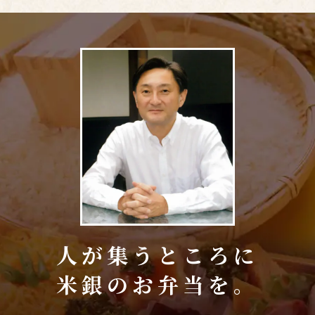
人が集うところに
米銀のお弁当を。