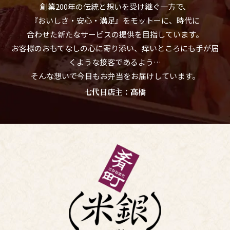
創業200年の伝統と想いを受け継ぐ一方で、
『おいしさ・安心・満足』をモットーに、時代に
合わせた新たなサービスの提供を目指しています。
お客様のおもてなしの心に寄り添い、痒いところにも手が届
くような接客であるよう…
そんな想いで今日もお弁当をお届けしています。
七代目店主：高橋