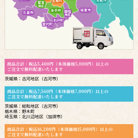
商品合計：税込5,400円（本体価格5,000円）以上の
ご注文で無料配達いたします
茨城県：古河地区（古河市）
商品合計：税込7,560円（本体価格7,000円）以上の
ご注文で無料配達いたします
茨城県：総和地区（古河市）
栃木県：野木町
埼玉県：北川辺地区（加須市）
商品合計：税込16,200円（本体価格15,000円）以上の
ご注文で無料配達いたします