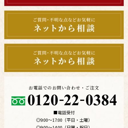
お電話でのお問い合わせ・ご注文
■電話受付
◎9:00〜17:00（平日・土曜）
◎9:00〜14:00（日曜・祝日）