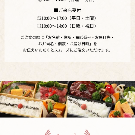
■ご来店受付
◎10:00〜17:00（平日・土曜）
◎10:00〜14:00（日曜・祝日）
ご注文の際に「お名前・住所・電話番号・お届け先・
お弁当名・個数・お届け日時」を
お伝えいただくとスムーズにご注文いただけます。