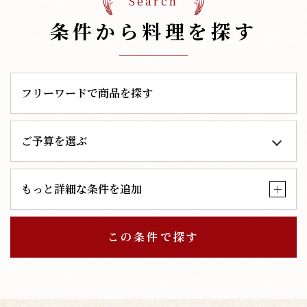
Search
条件から料理を探す
もっと詳細な条件を追加
この条件で探す