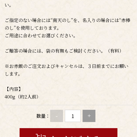
い。
ご指定のない場合には“南天のし”を、名入りの場合には“赤棒
のし”を使用しております。
ご用途に合わせてお選びください。
ご贈答の場合には、袋の有無もご検討ください。（有料）
※お赤飯のご注文およびキャンセルは、３日前までにお願い
します。
【内容】
400g（約2人前）
-
+
数量：