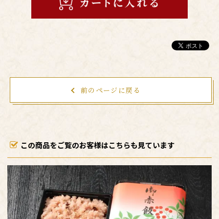
前のページに戻る
この商品をご覧のお客様はこちらも見ています