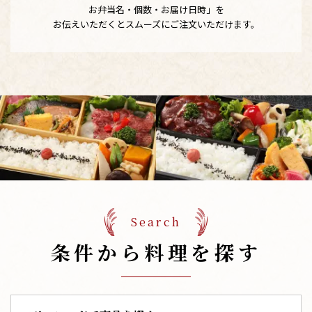
お弁当名・個数・お届け日時」を
お伝えいただくとスムーズにご注文いただけます。
Search
条件から料理を探す