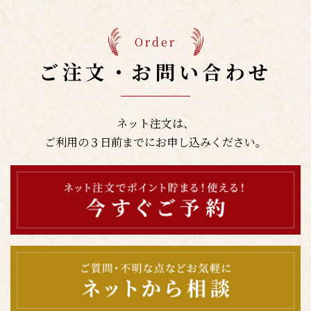
Order
ご注文・お問い合わせ
ネット注文は、
ご利用の３日前までにお申し込みください。