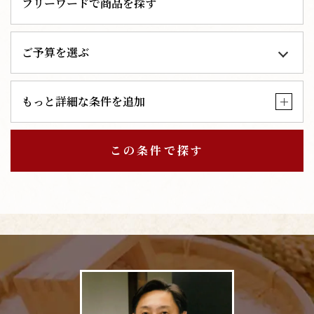
もっと詳細な条件を追加
この条件で探す