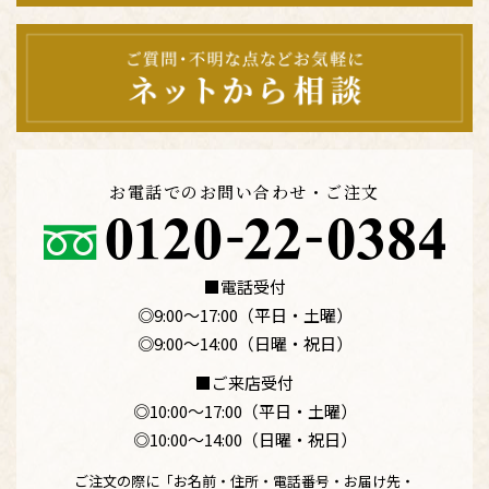
お電話でのお問い合わせ・ご注文
■電話受付
◎9:00〜17:00（平日・土曜）
◎9:00〜14:00（日曜・祝日）
■ご来店受付
◎10:00〜17:00（平日・土曜）
◎10:00〜14:00（日曜・祝日）
ご注文の際に「お名前・住所・電話番号・お届け先・