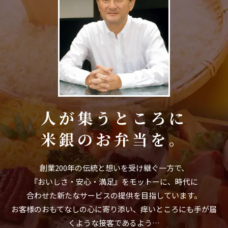
人が集うところに
米銀のお弁当を。
創業200年の伝統と想いを受け継ぐ一方で、
『おいしさ・安心・満足』をモットーに、時代に
合わせた新たなサービスの提供を目指しています。
お客様のおもてなしの心に寄り添い、痒いところにも手が届
くような接客であるよう…