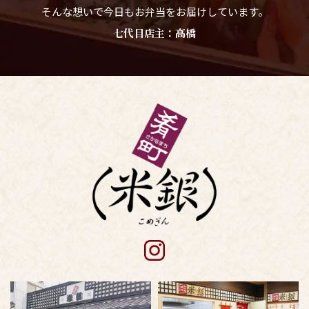
そんな想いで今日もお弁当をお届けしています。
七代目店主：高橋