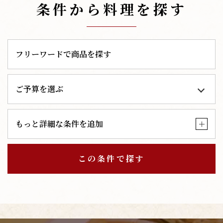
条件から料理を探す
もっと詳細な条件を追加
この条件で探す