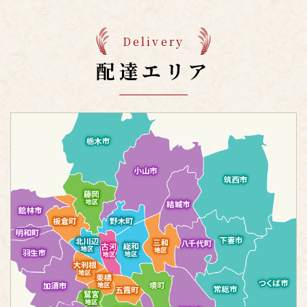
Delivery
配達エリア