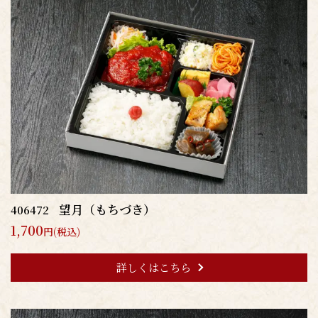
望月（もちづき）
406472
1,700
円(税込)
詳しくはこちら