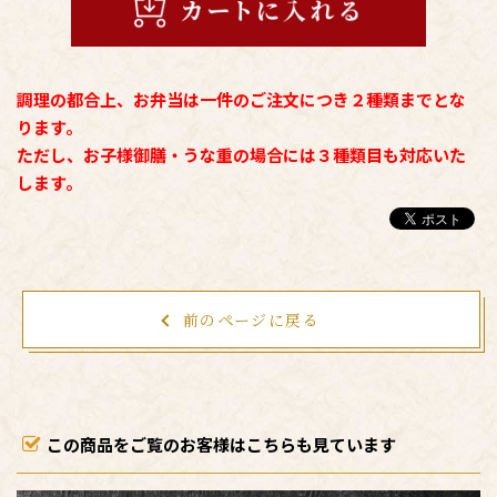
調理の都合上、お弁当は一件のご注文につき２種類までとな
ります。
ただし、お子様御膳・うな重の場合には３種類目も対応いた
します。
前のページに戻る
この商品をご覧のお客様はこちらも見ています