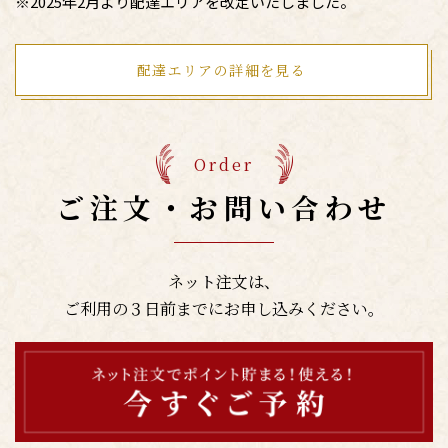
※2025年2月より配達エリアを改定いたしました。
配達エリアの詳細を見る
Order
ご注文・お問い合わせ
ネット注文は、
ご利用の３日前までにお申し込みください。