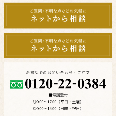
お電話でのお問い合わせ・ご注文
■電話受付
◎9:00〜17:00（平日・土曜）
◎9:00〜14:00（日曜・祝日）