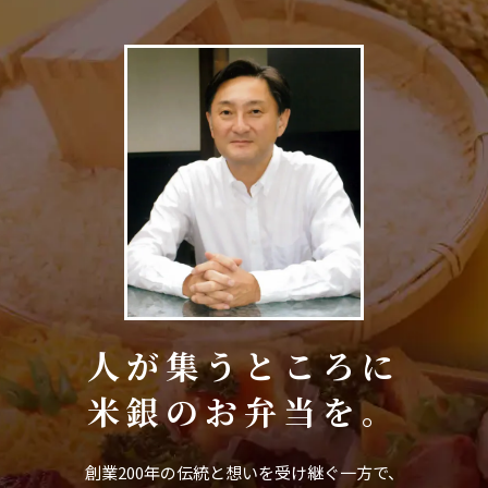
人が集うところに
米銀のお弁当を。
創業200年の伝統と想いを受け継ぐ一方で、