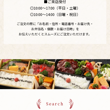
■ご来店受付
◎10:00〜17:00（平日・土曜）
◎10:00〜14:00（日曜・祝日）
ご注文の際に「お名前・住所・電話番号・お届け先・
お弁当名・個数・お届け日時」を
お伝えいただくとスムーズにご注文いただけます。
Search